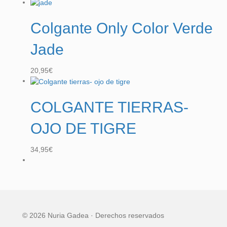
Colgante Only Color Verde
Jade
20,95
€
COLGANTE TIERRAS-
OJO DE TIGRE
34,95
€
© 2026 Nuria Gadea · Derechos reservados