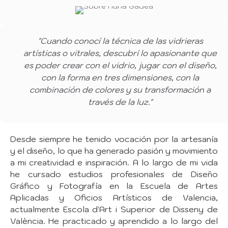
"Cuando conocí la técnica de las vidrieras
artísticas o vitrales, descubrí lo apasionante que
es poder crear con el vidrio, jugar con el diseño,
con la forma en tres dimensiones, con la
combinación de colores y su transformación a
través de la luz."
Desde siempre he tenido vocación por la artesanía
y el diseño, lo que ha generado pasión y movimiento
a mi creatividad e inspiración. A lo largo de mi vida
he cursado estudios profesionales de Diseño
Gráfico y Fotografía en la Escuela de Artes
Aplicadas y Oficios Artísticos de Valencia,
actualmente
Escola d'Art i Superior de Disseny de
València
. He practicado y aprendido a lo largo del