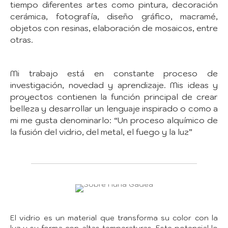
tiempo diferentes artes como pintura, decoración
cerámica, fotografía, diseño gráfico, macramé,
objetos con resinas, elaboración de mosaicos, entre
otras.
Mi trabajo está en constante proceso de
investigación, novedad y aprendizaje. Mis ideas y
proyectos contienen la función principal de crear
belleza y desarrollar un lenguaje inspirado o como a
mi me gusta denominarlo: “Un proceso alquímico de
la fusión del vidrio, del metal, el fuego y la luz”
El vidrio es un material que transforma su color con la