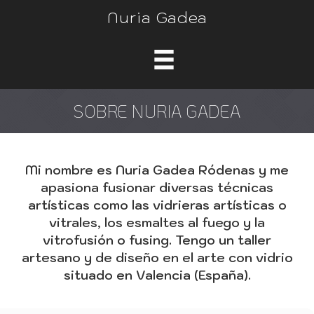
Nuria Gadea
SOBRE NURIA GADEA
Mi nombre es Nuria Gadea Ródenas y me
apasiona fusionar diversas técnicas
artísticas como las vidrieras artísticas o
vitrales, los esmaltes al fuego y la
vitrofusión o fusing. Tengo un taller
artesano y de diseño en el arte con vidrio
situado en Valencia (España).