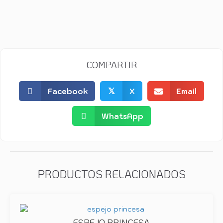
COMPARTIR
Facebook
𝕏
X
Email
WhatsApp
PRODUCTOS RELACIONADOS
ESPEJO PRINCESA