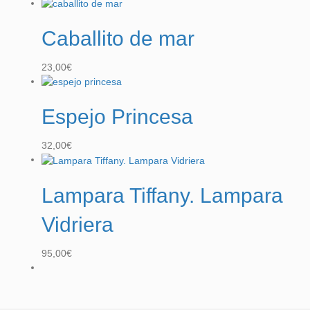
Caballito de mar
23,00
€
Espejo Princesa
32,00
€
Lampara Tiffany. Lampara
Vidriera
95,00
€