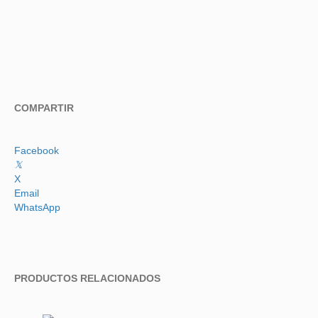
COMPARTIR
Facebook
𝕏
X
Email
WhatsApp
PRODUCTOS RELACIONADOS